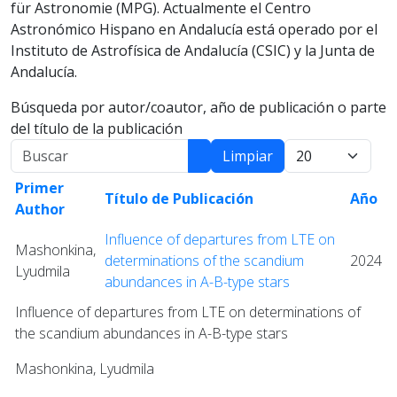
für Astronomie (MPG). Actualmente el Centro
Astronómico Hispano en Andalucía está operado por el
Instituto de Astrofísica de Andalucía (CSIC) y la Junta de
Andalucía.
Búsqueda por autor/coautor, año de publicación o parte
del título de la publicación
Buscar
Mostrar:
Limpiar
Primer
Título de Publicación
Año
Author
Influence of departures from LTE on
Mashonkina,
determinations of the scandium
2024
Lyudmila
abundances in A-B-type stars
Influence of departures from LTE on determinations of
the scandium abundances in A-B-type stars
Mashonkina, Lyudmila