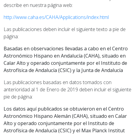
describe en nuestra página web:
http://www.caha.es/CAHA/Applications/index.html
Las publicaciones deben incluir el siguiente texto a pie de
página:
Basadas en observaciones llevadas a cabo en el Centro
Astronómico Hispano en Andalucía (CAHA), situado en
Calar Alto y operado conjuntamente por el Instituto de
Astrofísica de Andalucía (CSIC) y la Junta de Andalucía
Las publicaciones basadas en datos tomados con
anterioridad al 1 de Enero de 2019 deben incluir el siguiente
pie de página:
Los datos aquí publicados se obtuvieron en el Centro
Astronómico Hispano Alemán (CAHA), situado en Calar
Alto y operado conjuntamente por el Instituto de
Astrofísica de Andalucía (CSIC) y el Max Planck Institut