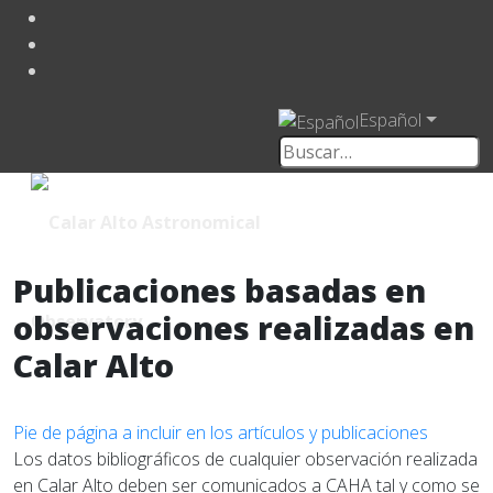
Español
Publicaciones basadas en
observaciones realizadas en
Calar Alto
Pie de página a incluir en los artículos y publicaciones
Los datos bibliográficos de cualquier observación realizada
en Calar Alto deben ser comunicados a CAHA tal y como se