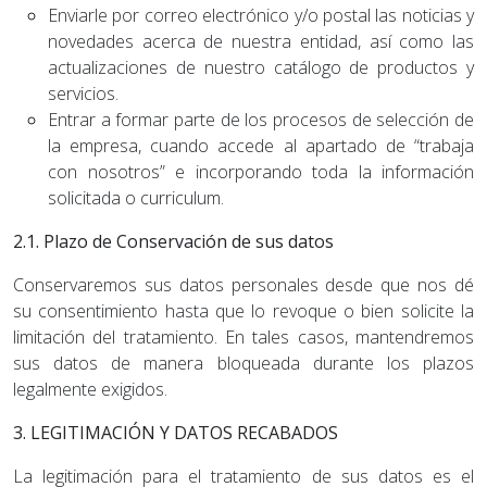
Enviarle por correo electrónico y/o postal las noticias y
novedades acerca de nuestra entidad, así como las
actualizaciones de nuestro catálogo de productos y
servicios.
Entrar a formar parte de los procesos de selección de
la empresa, cuando accede al apartado de “trabaja
con nosotros” e incorporando toda la información
solicitada o curriculum.
2.1. Plazo de Conservación de sus datos
Conservaremos sus datos personales desde que nos dé
su consentimiento hasta que lo revoque o bien solicite la
limitación del tratamiento. En tales casos, mantendremos
sus datos de manera bloqueada durante los plazos
legalmente exigidos.
3. LEGITIMACIÓN Y DATOS RECABADOS
La legitimación para el tratamiento de sus datos es el