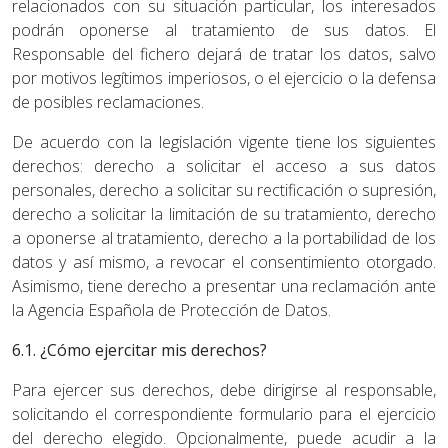
relacionados con su situación particular, los interesados
podrán oponerse al tratamiento de sus datos. El
Responsable del fichero dejará de tratar los datos, salvo
por motivos legítimos imperiosos, o el ejercicio o la defensa
de posibles reclamaciones.
De acuerdo con la legislación vigente tiene los siguientes
derechos: derecho a solicitar el acceso a sus datos
personales, derecho a solicitar su rectificación o supresión,
derecho a solicitar la limitación de su tratamiento, derecho
a oponerse al tratamiento, derecho a la portabilidad de los
datos y así mismo, a revocar el consentimiento otorgado.
Asimismo, tiene derecho a presentar una reclamación ante
la Agencia Española de Protección de Datos.
6.1. ¿Cómo ejercitar mis derechos?
Para ejercer sus derechos, debe dirigirse al responsable,
solicitando el correspondiente formulario para el ejercicio
del derecho elegido. Opcionalmente, puede acudir a la