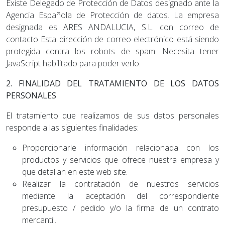
Existe Delegado de Protección de Datos designado ante la
Agencia Española de Protección de datos. La empresa
designada es ARES ANDALUCIA, S.L. con correo de
contacto
Esta dirección de correo electrónico está siendo
protegida contra los robots de spam. Necesita tener
JavaScript habilitado para poder verlo.
2. FINALIDAD DEL TRATAMIENTO DE LOS DATOS
PERSONALES
El tratamiento que realizamos de sus datos personales
responde a las siguientes finalidades:
Proporcionarle información relacionada con los
productos y servicios que ofrece nuestra empresa y
que detallan en este web site.
Realizar la contratación de nuestros servicios
mediante la aceptación del correspondiente
presupuesto / pedido y/o la firma de un contrato
mercantil.