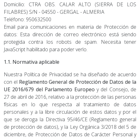
Domicilio: CTRA OBS. CALAR ALTO (SIERRA DE LOS
FILABRES) S/N - 04550 - GERGAL - ALMERIA
Teléfono: 950632500
Email para comunicaciones en materia de Protección de
datos:
Esta dirección de correo electrónico está siendo
protegida contra los robots de spam. Necesita tener
JavaScript habilitado para poder verlo.
1.1. Normativa aplicable
Nuestra Política de Privacidad se ha diseñado de acuerdo
con el
Reglamento General de Protección de Datos de la
UE 2016/679 del Parlamento Europeo
y del Consejo, de
27 de abril de 2016, relativo a la protección de las personas
físicas en lo que respecta al tratamiento de datos
personales y a la libre circulación de estos datos y por el
que se deroga la Directiva 95/46/CE (Reglamento general
de protección de datos), y la Ley Orgánica 3/2018 del 5 de
diciembre, de Protección de Datos de Carácter Personal y