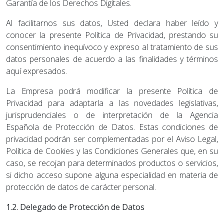
Garantía de los Derechos Digitales.
Al facilitarnos sus datos, Usted declara haber leído y
conocer la presente Política de Privacidad, prestando su
consentimiento inequívoco y expreso al tratamiento de sus
datos personales de acuerdo a las finalidades y términos
aquí expresados.
La Empresa podrá modificar la presente Política de
Privacidad para adaptarla a las novedades legislativas,
jurisprudenciales o de interpretación de la Agencia
Española de Protección de Datos. Estas condiciones de
privacidad podrán ser complementadas por el Aviso Legal,
Política de Cookies y las Condiciones Generales que, en su
caso, se recojan para determinados productos o servicios,
si dicho acceso supone alguna especialidad en materia de
protección de datos de carácter personal.
1.2. Delegado de Protección de Datos