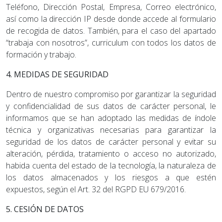
Teléfono, Dirección Postal, Empresa, Correo electrónico,
así como la dirección IP desde donde accede al formulario
de recogida de datos. También, para el caso del apartado
“trabaja con nosotros”, curriculum con todos los datos de
formación y trabajo.
4. MEDIDAS DE SEGURIDAD
Dentro de nuestro compromiso por garantizar la seguridad
y confidencialidad de sus datos de carácter personal, le
informamos que se han adoptado las medidas de índole
técnica y organizativas necesarias para garantizar la
seguridad de los datos de carácter personal y evitar su
alteración, pérdida, tratamiento o acceso no autorizado,
habida cuenta del estado de la tecnología, la naturaleza de
los datos almacenados y los riesgos a que estén
expuestos, según el Art. 32 del RGPD EU 679/2016.
5. CESIÓN DE DATOS