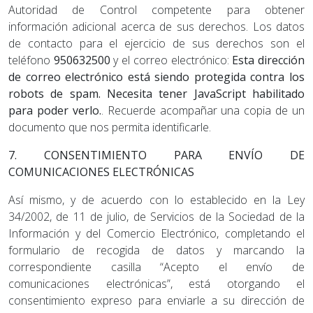
Autoridad de Control competente para obtener
información adicional acerca de sus derechos. Los datos
de contacto para el ejercicio de sus derechos son el
teléfono
950632500
y el correo electrónico:
Esta dirección
de correo electrónico está siendo protegida contra los
robots de spam. Necesita tener JavaScript habilitado
para poder verlo.
. Recuerde acompañar una copia de un
documento que nos permita identificarle.
7. CONSENTIMIENTO PARA ENVÍO DE
COMUNICACIONES ELECTRÓNICAS
Así mismo, y de acuerdo con lo establecido en la Ley
34/2002, de 11 de julio, de Servicios de la Sociedad de la
Información y del Comercio Electrónico, completando el
formulario de recogida de datos y marcando la
correspondiente casilla “Acepto el envío de
comunicaciones electrónicas”, está otorgando el
consentimiento expreso para enviarle a su dirección de