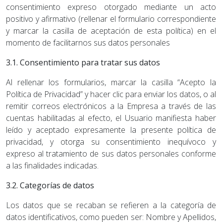
consentimiento expreso otorgado mediante un acto
positivo y afirmativo (rellenar el formulario correspondiente
y marcar la casilla de aceptación de esta política) en el
momento de facilitarnos sus datos personales
3.1. Consentimiento para tratar sus datos
Al rellenar los formularios, marcar la casilla “Acepto la
Política de Privacidad” y hacer clic para enviar los datos, o al
remitir correos electrónicos a la Empresa a través de las
cuentas habilitadas al efecto, el Usuario manifiesta haber
leído y aceptado expresamente la presente política de
privacidad, y otorga su consentimiento inequívoco y
expreso al tratamiento de sus datos personales conforme
a las finalidades indicadas.
3.2. Categorías de datos
Los datos que se recaban se refieren a la categoría de
datos identificativos, como pueden ser: Nombre y Apellidos,