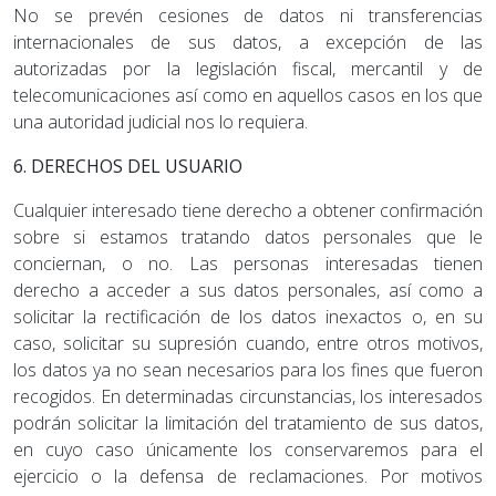
No se prevén cesiones de datos ni transferencias
internacionales de sus datos, a excepción de las
autorizadas por la legislación fiscal, mercantil y de
telecomunicaciones así como en aquellos casos en los que
una autoridad judicial nos lo requiera.
6. DERECHOS DEL USUARIO
Cualquier interesado tiene derecho a obtener confirmación
sobre si estamos tratando datos personales que le
conciernan, o no. Las personas interesadas tienen
derecho a acceder a sus datos personales, así como a
solicitar la rectificación de los datos inexactos o, en su
caso, solicitar su supresión cuando, entre otros motivos,
los datos ya no sean necesarios para los fines que fueron
recogidos. En determinadas circunstancias, los interesados
podrán solicitar la limitación del tratamiento de sus datos,
en cuyo caso únicamente los conservaremos para el
ejercicio o la defensa de reclamaciones. Por motivos