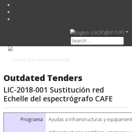
English (UK)
Outdated Tenders
LIC-2018-001 Sustitución red
Echelle del espectrógrafo CAFE
Programa
Ayudas a infraestructuras y equipamiento