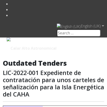
English (UK)
Outdated Tenders
LIC-2022-001 Expediente de
contratación para unos carteles de
señalización para la Isla Energética
del CAHA