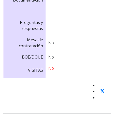
Preguntas y
respuestas
Mesa de
No
contratación
BOE/DOUE
No
No
VISITAS