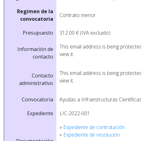
Regimen de la
Contrato menor
convocatoria
Presupuesto
312.00 € (IVA excluido)
This email address is being protect
Información de
view it.
contacto
This email address is being protect
Contacto
view it.
administrativo
Convocatoria
Ayudas a Infraestructuras Científica
Expediente
LIC-2022-001
»
Expediente de contratación
»
Expediente de resolución
Documentación