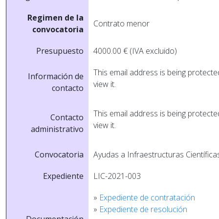
Regimen de la
Contrato menor
convocatoria
Presupuesto
4000.00 € (IVA excluido)
This email address is being protect
Información de
view it.
contacto
This email address is being protect
Contacto
view it.
administrativo
Convocatoria
Ayudas a Infraestructuras Científica
Expediente
LIC-2021-003
»
Expediente de contratación
»
Expediente de resolución
Documentación