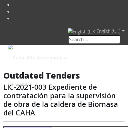
English (UK)
Outdated Tenders
LIC-2021-003 Expediente de
contratación para la supervisión
de obra de la caldera de Biomasa
del CAHA