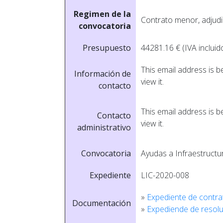
Regimen de la
Contrato menor, adjudi
convocatoria
Presupuesto
44281.16 € (IVA incluid
This email address is 
Información de
view it.
contacto
This email address is 
Contacto
view it.
administrativo
Convocatoria
Ayudas a Infraestructur
Expediente
LIC-2020-008
»
Expediente de contra
Documentación
»
Expediende de resolu