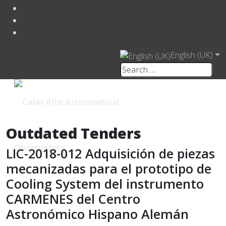
English (UK)
Outdated Tenders
LIC-2018-012 Adquisición de piezas
mecanizadas para el prototipo de
Cooling System del instrumento
CARMENES del Centro
Astronómico Hispano Alemán