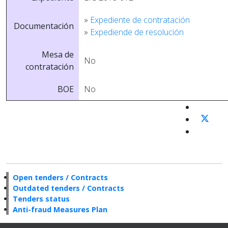
»
Expediente de contratación
Documentación
»
Expediende de resolución
Mesa de
No
contratación
BOE
No
Open tenders / Contracts
Outdated tenders / Contracts
Tenders status
Anti-fraud Measures Plan