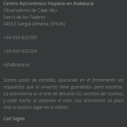
Centro Astronómico Hispano en Andalucía
Observatorio de Calar Alto
Sierra de los Filabres
04550 Gérgal (Almería, SPAIN)
+34-950-632500
+34-950-632504
info@caha.es
Somos polvo de estrellas, buscando en el firmamento las
respuestas que el universo tiene guardadas para nosotros.
La astronomía es el arte de desvelar los secretos del cosmos,
y cada noche, al observar el cielo, nos acercamos un poco
más a nuestro lugar en el infinito.
Carl Sagan