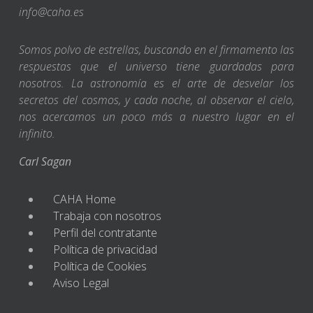
info@caha.es
Somos polvo de estrellas, buscando en el firmamento las
respuestas que el universo tiene guardadas para
nosotros. La astronomía es el arte de desvelar los
secretos del cosmos, y cada noche, al observar el cielo,
nos acercamos un poco más a nuestro lugar en el
infinito.
Carl Sagan
CAHA Home
Trabaja con nosotros
Perfil del contratante
Política de privacidad
Política de Cookies
Aviso Legal