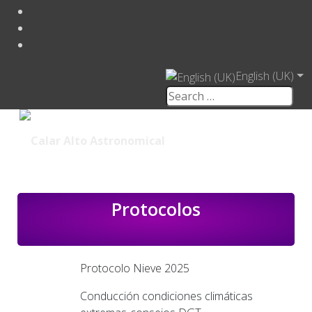
English (UK)
Protocolos
Protocolo Nieve 2025
Conducción condiciones climáticas