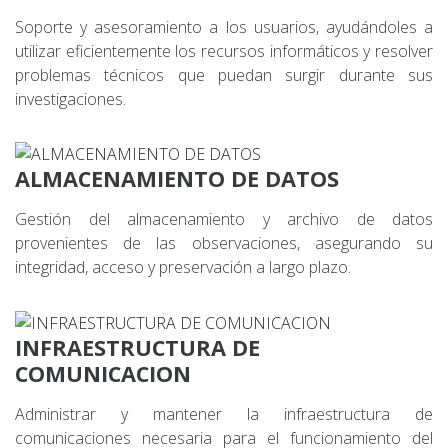
Soporte y asesoramiento a los usuarios, ayudándoles a
utilizar eficientemente los recursos informáticos y resolver
problemas técnicos que puedan surgir durante sus
investigaciones.
ALMACENAMIENTO DE DATOS
Gestión del almacenamiento y archivo de datos
provenientes de las observaciones, asegurando su
integridad, acceso y preservación a largo plazo.
INFRAESTRUCTURA DE
COMUNICACION
Administrar y mantener la infraestructura de
comunicaciones necesaria para el funcionamiento del