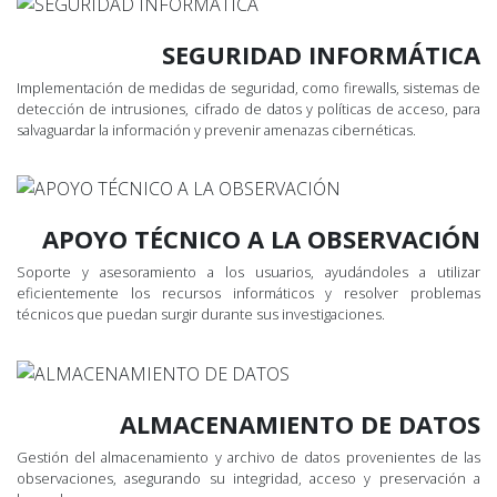
SEGURIDAD INFORMÁTICA
Implementación de medidas de seguridad, como firewalls, sistemas de
detección de intrusiones, cifrado de datos y políticas de acceso, para
salvaguardar la información y prevenir amenazas cibernéticas.
APOYO TÉCNICO A LA OBSERVACIÓN
Soporte y asesoramiento a los usuarios, ayudándoles a utilizar
eficientemente los recursos informáticos y resolver problemas
técnicos que puedan surgir durante sus investigaciones.
ALMACENAMIENTO DE DATOS
Gestión del almacenamiento y archivo de datos provenientes de las
observaciones, asegurando su integridad, acceso y preservación a