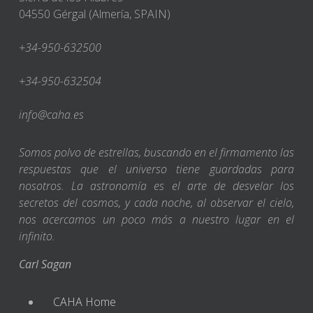
04550 Gérgal (Almería, SPAIN)
+34-950-632500
+34-950-632504
info@caha.es
Somos polvo de estrellas, buscando en el firmamento las
respuestas que el universo tiene guardadas para
nosotros. La astronomía es el arte de desvelar los
secretos del cosmos, y cada noche, al observar el cielo,
nos acercamos un poco más a nuestro lugar en el
infinito.
Carl Sagan
CAHA Home