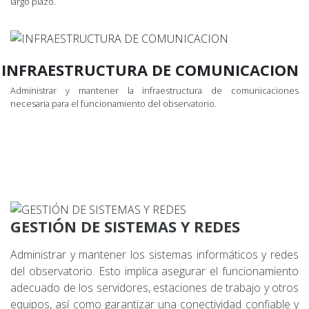
largo plazo.
INFRAESTRUCTURA DE COMUNICACION
Administrar y mantener la infraestructura de comunicaciones
necesaria para el funcionamiento del observatorio.
GESTIÓN DE SISTEMAS Y REDES
Administrar y mantener los sistemas informáticos y redes
del observatorio. Esto implica asegurar el funcionamiento
adecuado de los servidores, estaciones de trabajo y otros
equipos, así como garantizar una conectividad confiable y