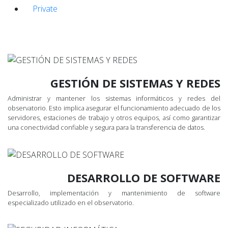
Private
GESTIÓN DE SISTEMAS Y REDES
Administrar y mantener los sistemas informáticos y redes del
observatorio. Esto implica asegurar el funcionamiento adecuado de los
servidores, estaciones de trabajo y otros equipos, así como garantizar
una conectividad confiable y segura para la transferencia de datos.
DESARROLLO DE SOFTWARE
Desarrollo, implementación y mantenimiento de software
especializado utilizado en el observatorio.