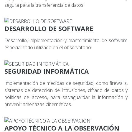
segura para la transferencia de datos.
DESARROLLO DE SOFTWARE
Desarrollo, implementación y mantenimiento de software
especializado utilizado en el observatorio.
SEGURIDAD INFORMÁTICA
Implementación de medidas de seguridad, como firewalls,
sistemas de detección de intrusiones, cifrado de datos y
políticas de acceso, para salvaguardar la información y
prevenir amenazas cibernéticas.
APOYO TÉCNICO A LA OBSERVACIÓN