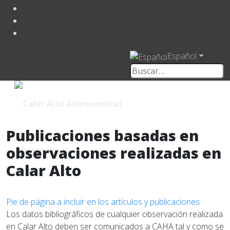
Español
Publicaciones basadas en
observaciones realizadas en
Calar Alto
Pie de página a incluir en los artículos y publicaciones
Los datos bibliográficos de cualquier observación realizada
en Calar Alto deben ser comunicados a CAHA tal y como se