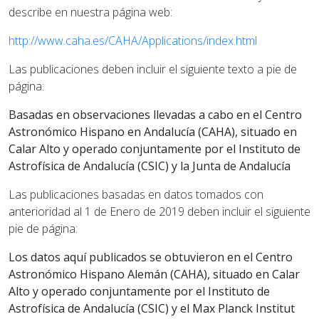
describe en nuestra página web:
http://www.caha.es/CAHA/Applications/index.html
Las publicaciones deben incluir el siguiente texto a pie de
página:
Basadas en observaciones llevadas a cabo en el Centro
Astronómico Hispano en Andalucía (CAHA), situado en
Calar Alto y operado conjuntamente por el Instituto de
Astrofísica de Andalucía (CSIC) y la Junta de Andalucía
Las publicaciones basadas en datos tomados con
anterioridad al 1 de Enero de 2019 deben incluir el siguiente
pie de página:
Los datos aquí publicados se obtuvieron en el Centro
Astronómico Hispano Alemán (CAHA), situado en Calar
Alto y operado conjuntamente por el Instituto de
Astrofísica de Andalucía (CSIC) y el Max Planck Institut