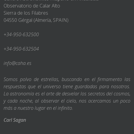
Observatorio de Calar Alto
Sierra de los Filabres
04550 Gérgal (Almería, SPAIN)
+34-950-632500
+34-950-632504
info@caha.es
Somos polvo de estrellas, buscando en el firmamento las
respuestas que el universo tiene guardadas para nosotros.
La astronomía es el arte de desvelar los secretos del cosmos,
y cada noche, al observar el cielo, nos acercamos un poco
más a nuestro lugar en el infinito.
Carl Sagan