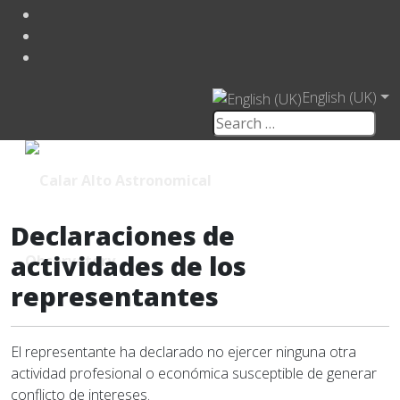
English (UK)
Declaraciones de
actividades de los
representantes
El representante ha declarado no ejercer ninguna otra
actividad profesional o económica susceptible de generar
conflicto de intereses.