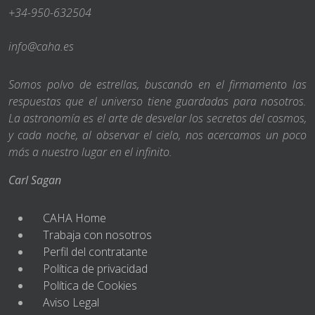
+34-950-632504
info@caha.es
Somos polvo de estrellas, buscando en el firmamento las
respuestas que el universo tiene guardadas para nosotros.
La astronomía es el arte de desvelar los secretos del cosmos,
y cada noche, al observar el cielo, nos acercamos un poco
más a nuestro lugar en el infinito.
Carl Sagan
CAHA Home
Trabaja con nosotros
Perfil del contratante
Política de privacidad
Política de Cookies
Aviso Legal